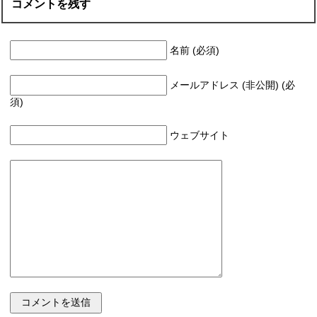
コメントを残す
名前 (必須)
メールアドレス (非公開) (必
須)
ウェブサイト