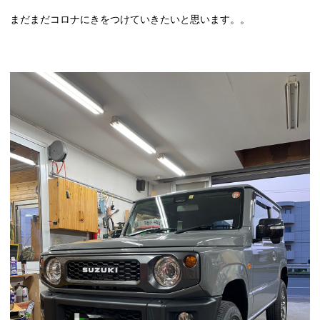
まだまだコロナにきをつけていきたいと思います。。