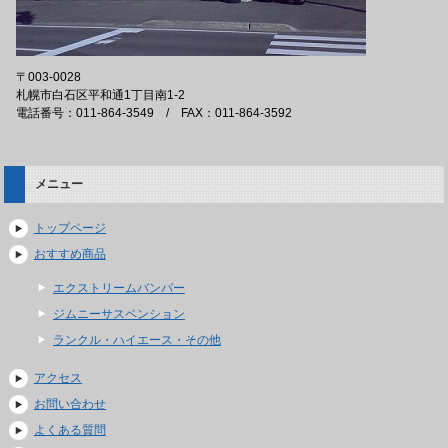
〒003-0028
札幌市白石区平和通1丁目南1-2
電話番号：011-864-3549 / FAX：011-864-3592
メニュー
トップページ
おすすめ商品
エクストリームバンパー
ジムニーサスペンション
ランクル・ハイエース・その他
アクセス
お問い合わせ
よくある質問