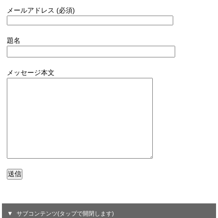
メールアドレス (必須)
題名
メッセージ本文
サブコンテンツ(タップで開閉します)