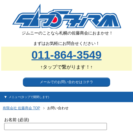
ジムニーのことなら札幌の佐藤商会におまかせ！
まずはお気軽にお問合せください！
011-864-3549
↑タップで繋がります！↑
メールでのお問い合わせはコチラ
メニュー(タップで開閉します)
有限会社 佐藤商会 TOP
お問い合わせ
お名前 (必須)