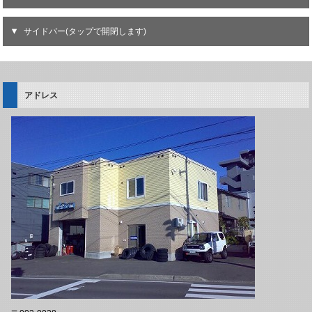
サイドバー(タップで開閉します)
アドレス