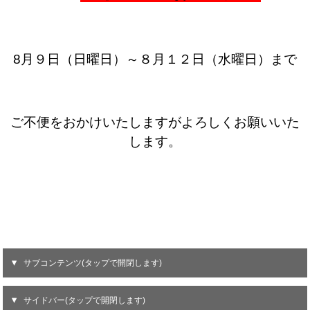
8月９日（日曜日）～８月１２日（水曜日）まで
ご不便をおかけいたしますがよろしくお願いいた
します。
サブコンテンツ(タップで開閉します)
サイドバー(タップで開閉します)