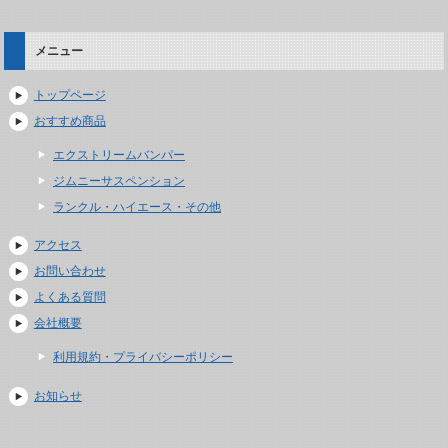
メニュー
トップページ
おすすめ商品
エクストリームバンパー
ジムニーサスペンション
ランクル・ハイエース・その他
アクセス
お問い合わせ
よくある質問
会社概要
利用規約・プライバシーポリシー
お知らせ