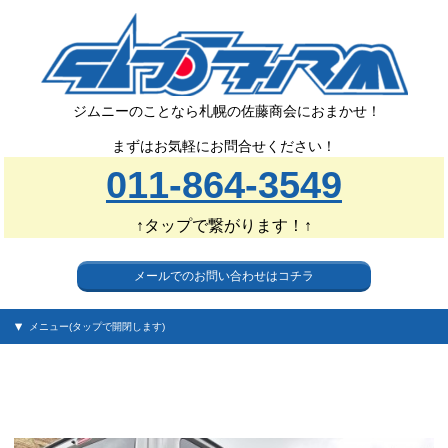
ジムニーのことなら札幌の佐藤商会におまかせ！
まずはお気軽にお問合せください！
011-864-3549
↑タップで繋がります！↑
メールでのお問い合わせはコチラ
メニュー(タップで開閉します)