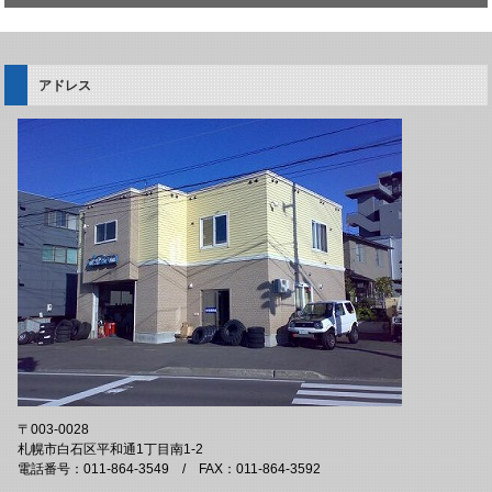
アドレス
〒003-0028
札幌市白石区平和通1丁目南1-2
電話番号：011-864-3549 / FAX：011-864-3592