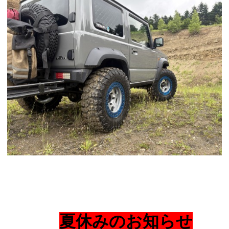
夏休みのお知らせ