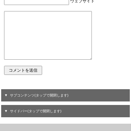
ウェブサイト
サブコンテンツ(タップで開閉します)
サイドバー(タップで開閉します)