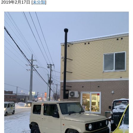
2019年2月17日
[
未分類
]