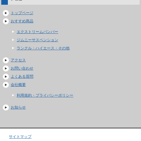
トップページ
おすすめ商品
エクストリームバンパー
ジムニーサスペンション
ランクル・ハイエース・その他
アクセス
お問い合わせ
よくある質問
会社概要
利用規約・プライバシーポリシー
お知らせ
サイトマップ