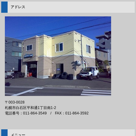
アドレス
〒003-0028
札幌市白石区平和通1丁目南1-2
電話番号：011-864-3549 / FAX：011-864-3592
メニュー