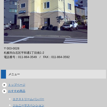
〒003-0028
札幌市白石区平和通1丁目南1-2
電話番号：011-864-3549 / FAX：011-864-3592
メニュー
トップページ
おすすめ商品
エクストリームバンパー
ジムニーサスペンション