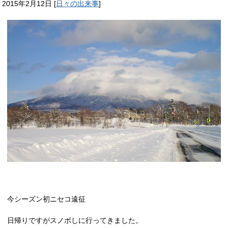
2015年2月12日
[
日々の出来事
]
今シーズン初ニセコ遠征
日帰りですがスノボしに行ってきました。