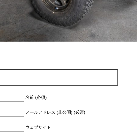
名前 (必須)
メールアドレス (非公開) (必須)
ウェブサイト