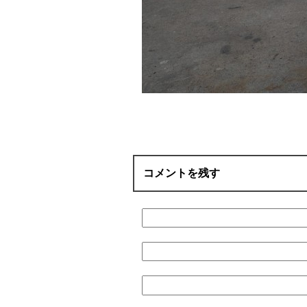
コメントを残す