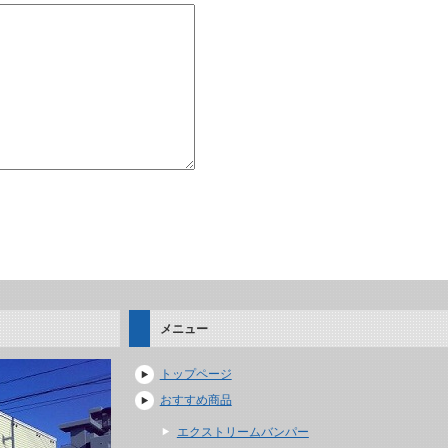
メニュー
トップページ
おすすめ商品
エクストリームバンパー