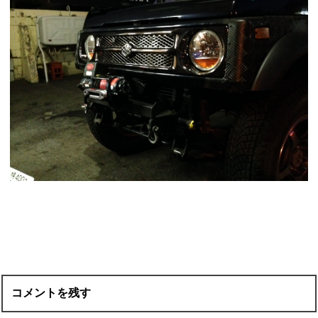
コメントを残す