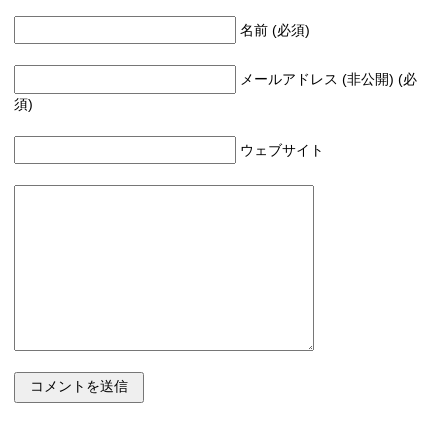
名前 (必須)
メールアドレス (非公開) (必
須)
ウェブサイト