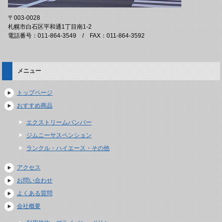
〒003-0028
札幌市白石区平和通1丁目南1-2
電話番号：011-864-3549 / FAX：011-864-3592
メニュー
トップページ
おすすめ商品
エクストリームバンパー
ジムニーサスペンション
ランクル・ハイエース・その他
アクセス
お問い合わせ
よくある質問
会社概要