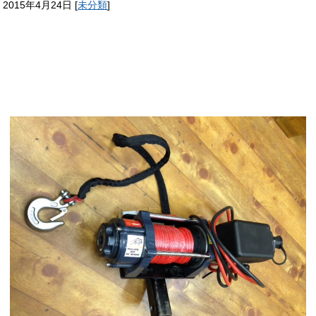
2015年4月24日
[
未分類
]