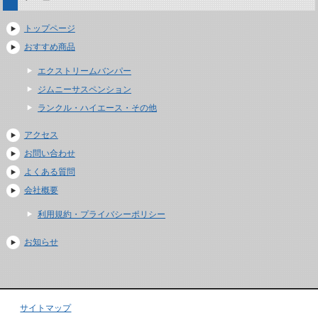
トップページ
おすすめ商品
エクストリームバンパー
ジムニーサスペンション
ランクル・ハイエース・その他
アクセス
お問い合わせ
よくある質問
会社概要
利用規約・プライバシーポリシー
お知らせ
サイトマップ