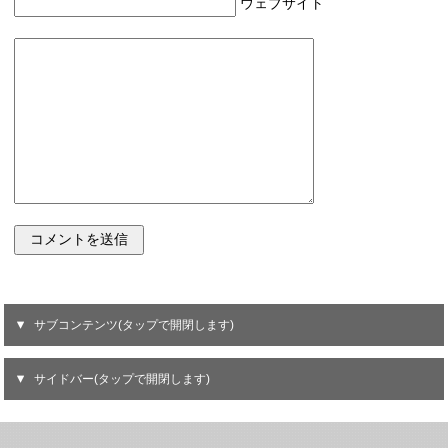
ウェブサイト
サブコンテンツ(タップで開閉します)
サイドバー(タップで開閉します)