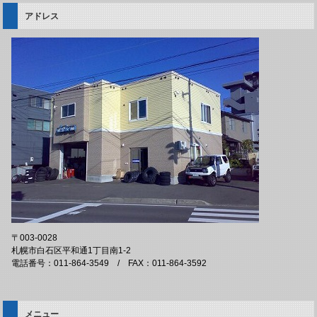
アドレス
〒003-0028
札幌市白石区平和通1丁目南1-2
電話番号：011-864-3549 / FAX：011-864-3592
メニュー