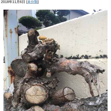
2018年11月6日
[
未分類
]