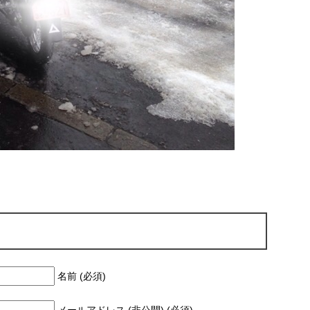
名前 (必須)