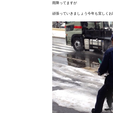
雨降ってますが
頑張っていきましょう今年も宜しくお願い