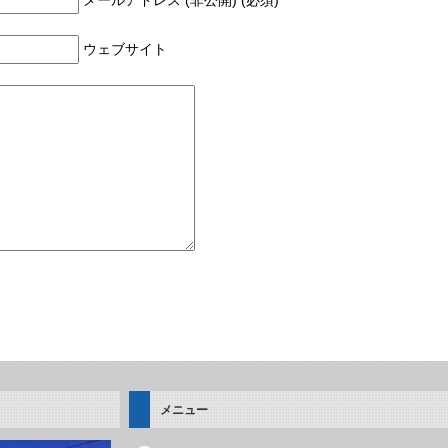
メールアドレス (非公開) (必須)
ウェブサイト
メニュー