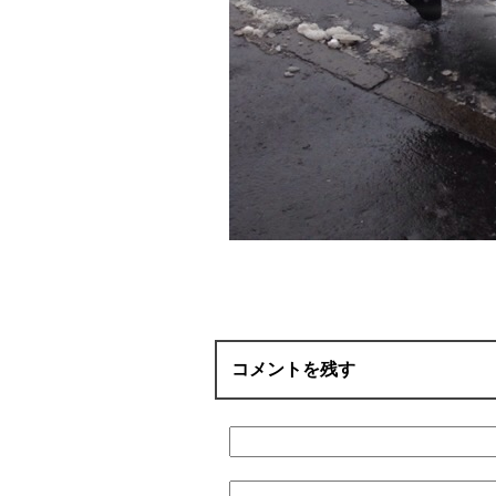
コメントを残す